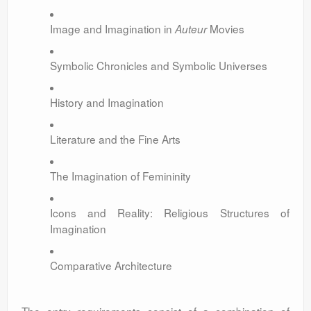
Image and Imagination in
Movies
Auteur
Symbolic Chronicles and Symbolic Universes
History and Imagination
Literature and the Fine Arts
The Imagination of Femininity
Icons and Reality: Religious Structures of
Imagination
Comparative Architecture