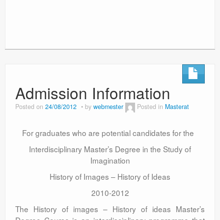
Admission Information
Posted on
24/08/2012
by
webmester
Posted in
Masterat
For graduates who are potential candidates for the
Interdisciplinary Master’s Degree in the Study of
Imagination
History of Images – History of Ideas
2010-2012
The History of images – History of ideas Master’s