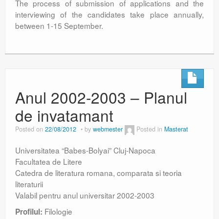
The process of submission of applications and the
interviewing of the candidates take place annually,
between 1-15 September.
Anul 2002-2003 – Planul
de invatamant
Posted on
22/08/2012
by
webmester
Posted in
Masterat
Universitatea “Babes-Bolyai” Cluj-Napoca
Facultatea de Litere
Catedra de literatura romana, comparata si teoria
literaturii
Valabil pentru anul universitar 2002-2003
Filologie
Profilul: