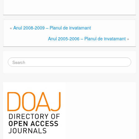
«
Anul 2008-2009 – Planul de invatamant
Anul 2005-2006 – Planul de invatamant
»