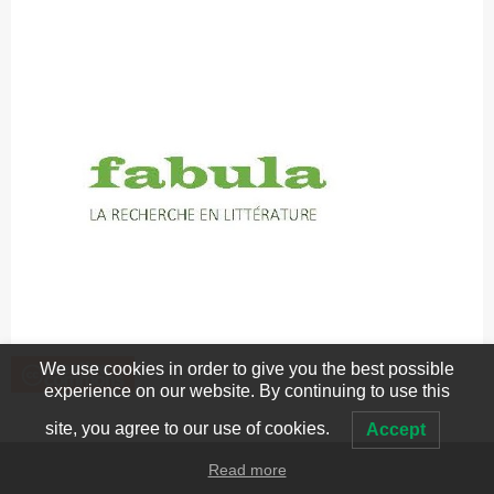
We use cookies in order to give you the best possible
experience on our website. By continuing to use this
site, you agree to our use of cookies.
Accept
Read more