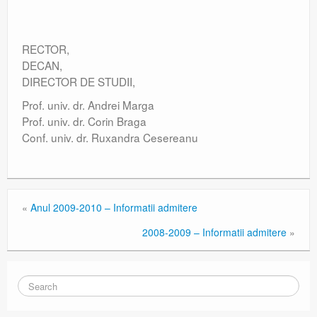
RECTOR,
DECAN,
DIRECTOR DE STUDII,
Prof. univ. dr. Andrei Marga
Prof. univ. dr. Corin Braga
Conf. univ. dr. Ruxandra Cesereanu
«
Anul 2009-2010 – Informatii admitere
2008-2009 – Informatii admitere
»