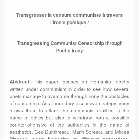
Transgresser la censure communiste à travers
l’ironie poétique /
Transgressing Communist Censorship through
Poetic Irony
: This paper focuses on Romanian poetry
Abstract
written under communism in order to see how several
poets manage to overcome through irony the obstacles
of censorship. As a boundary discursive strategy, irony
allows them to attack the communist realities in the
name of ethics but also to withdraw from a possible
counter-offensive of the authorities in the name of
aesthetics. Geo Dumitrescu, Marin Sorescu and Mircea
Dinescu, poets belonging to different generations,