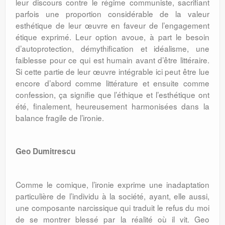
leur discours contre le régime communiste, sacrifiant
parfois une proportion considérable de la valeur
esthétique de leur œuvre en faveur de l’engagement
étique exprimé. Leur option avoue, à part le besoin
d’autoprotection, démythification et idéalisme, une
faiblesse pour ce qui est humain avant d’être littéraire.
Si cette partie de leur œuvre intégrable ici peut être lue
encore d’abord comme littérature et ensuite comme
confession, ça signifie que l’éthique et l’esthétique ont
été, finalement, heureusement harmonisées dans la
balance fragile de l’ironie.
Geo Dumitrescu
Comme le comique, l’ironie exprime une inadaptation
particulière de l’individu à la société, ayant, elle aussi,
une composante narcissique qui traduit le refus du moi
de se montrer blessé par la réalité où il vit. Geo