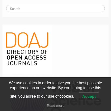
We use cookies in order to give you the best possible
experience on our website. By continuing to use this
site, you agree to our use of cookies.
Accept
Read more