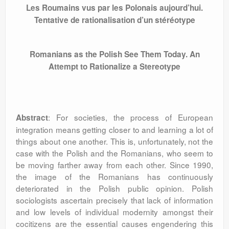
Les Roumains vus par les Polonais aujourd’hui.
Tentative de rationalisation d’un stéréotype
Romanians as the Polish See Them Today. An
Attempt to Rationalize a Stereotype
: For societies, the process of European
Abstract
integration means getting closer to and learning a lot of
things about one another. This is, unfortunately, not the
case with the Polish and the Romanians, who seem to
be moving farther away from each other. Since 1990,
the image of the Romanians has continuously
deteriorated in the Polish public opinion. Polish
sociologists ascertain precisely that lack of information
and low levels of individual modernity amongst their
cocitizens are the essential causes engendering this