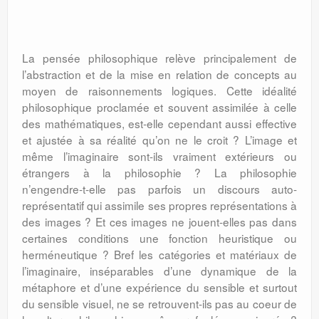
La pensée philosophique relève principalement de
l’abstraction et de la mise en relation de concepts au
moyen de raisonnements logiques. Cette idéalité
philosophique proclamée et souvent assimilée à celle
des mathématiques, est-elle cependant aussi effective
et ajustée à sa réalité qu’on ne le croit ? L’image et
même l’imaginaire sont-ils vraiment extérieurs ou
étrangers à la philosophie ? La philosophie
n’engendre-t-elle pas parfois un discours auto-
représentatif qui assimile ses propres représentations à
des images ? Et ces images ne jouent-elles pas dans
certaines conditions une fonction heuristique ou
herméneutique ? Bref les catégories et matériaux de
l’imaginaire, inséparables d’une dynamique de la
métaphore et d’une expérience du sensible et surtout
du sensible visuel, ne se retrouvent-ils pas au coeur de