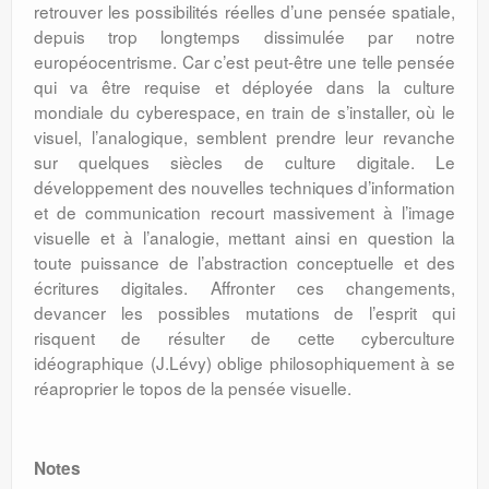
retrouver les possibilités réelles d’une pensée spatiale,
depuis trop longtemps dissimulée par notre
européocentrisme. Car c’est peut-être une telle pensée
qui va être requise et déployée dans la culture
mondiale du cyberespace, en train de s’installer, où le
visuel, l’analogique, semblent prendre leur revanche
sur quelques siècles de culture digitale. Le
développement des nouvelles techniques d’information
et de communication recourt massivement à l’image
visuelle et à l’analogie, mettant ainsi en question la
toute puissance de l’abstraction conceptuelle et des
écritures digitales. Affronter ces changements,
devancer les possibles mutations de l’esprit qui
risquent de résulter de cette cyberculture
idéographique (J.Lévy) oblige philosophiquement à se
réaproprier le topos de la pensée visuelle.
Notes