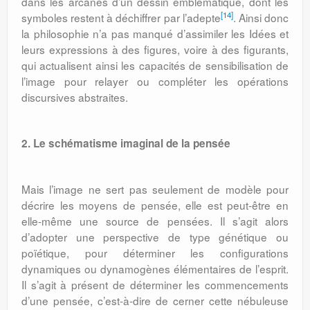
dans les arcanes d’un dessin emblématique, dont les
[14]
symboles restent à déchiffrer par l’adepte
. Ainsi donc
la philosophie n’a pas manqué d’assimiler les Idées et
leurs expressions à des figures, voire à des figurants,
qui actualisent ainsi les capacités de sensibilisation de
l’image pour relayer ou compléter les opérations
discursives abstraites.
2. Le schématisme imaginal de la pensée
Mais l’image ne sert pas seulement de modèle pour
décrire les moyens de pensée, elle est peut-être en
elle-même une source de pensées. Il s’agit alors
d’adopter une perspective de type génétique ou
poïétique, pour déterminer les configurations
dynamiques ou dynamogènes élémentaires de l’esprit.
Il s’agit à présent de déterminer les commencements
d’une pensée, c’est-à-dire de cerner cette nébuleuse