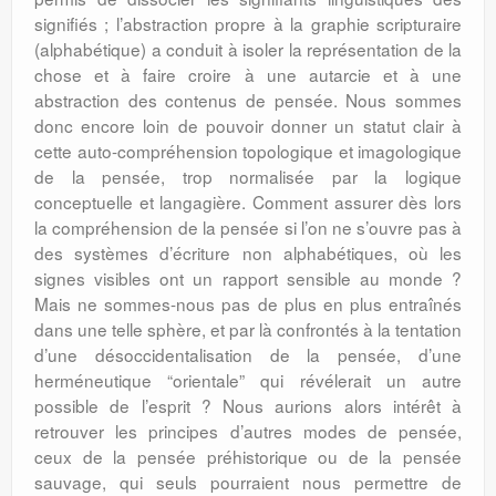
signifiés ; l’abstraction propre à la graphie scripturaire
(alphabétique) a conduit à isoler la représentation de la
chose et à faire croire à une autarcie et à une
abstraction des contenus de pensée. Nous sommes
donc encore loin de pouvoir donner un statut clair à
cette auto-compréhension topologique et imagologique
de la pensée, trop normalisée par la logique
conceptuelle et langagière. Comment assurer dès lors
la compréhension de la pensée si l’on ne s’ouvre pas à
des systèmes d’écriture non alphabétiques, où les
signes visibles ont un rapport sensible au monde ?
Mais ne sommes-nous pas de plus en plus entraînés
dans une telle sphère, et par là confrontés à la tentation
d’une désoccidentalisation de la pensée, d’une
herméneutique “orientale” qui révélerait un autre
possible de l’esprit ? Nous aurions alors intérêt à
retrouver les principes d’autres modes de pensée,
ceux de la pensée préhistorique ou de la pensée
sauvage, qui seuls pourraient nous permettre de