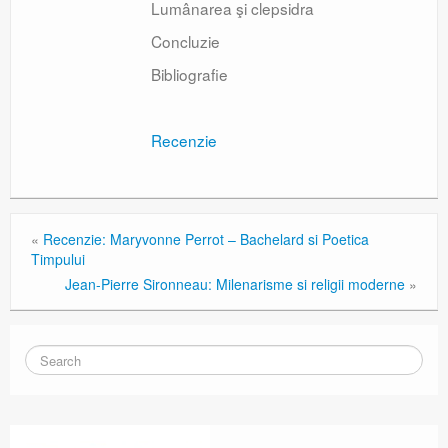
Lumânarea şi clepsidra
Concluzie
Bibliografie
Recenzie
«
Recenzie: Maryvonne Perrot – Bachelard si Poetica
Timpului
Jean-Pierre Sironneau: Milenarisme si religii moderne
»