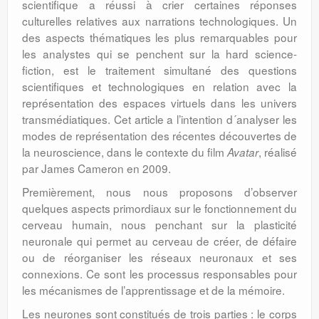
scientifique a réussi à crier certaines réponses
culturelles relatives aux narrations technologiques. Un
des aspects thématiques les plus remarquables pour
les analystes qui se penchent sur la hard science-
fiction, est le traitement simultané des questions
scientifiques et technologiques en relation avec la
représentation des espaces virtuels dans les univers
transmédiatiques. Cet article a l’intention d´analyser les
modes de représentation des récentes découvertes de
la neuroscience, dans le contexte du film
, réalisé
Avatar
par James Cameron en 2009.
Premièrement, nous nous proposons d’observer
quelques aspects primordiaux sur le fonctionnement du
cerveau humain, nous penchant sur la plasticité
neuronale qui permet au cerveau de créer, de défaire
ou de réorganiser les réseaux neuronaux et ses
connexions. Ce sont les processus responsables pour
les mécanismes de l’apprentissage et de la mémoire.
Les neurones sont constitués de trois parties : le corps