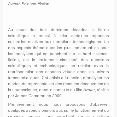
; Science-Fiction.
Avatar
Au cours des trois dernières décades, la fiction
scientifique a réussi à crier certaines réponses
culturelles relatives aux narrations technologiques. Un
des aspects thématiques les plus remarquables pour
les analystes qui se penchent sur la hard science-
fiction, est le traitement simultané des questions
scientifiques et technologiques en relation avec la
représentation des espaces virtuels dans les univers
transmédiatiques. Cet article a l’intention d´analyser les
modes de représentation des récentes découvertes de
la neuroscience, dans le contexte du film
, réalisé
Avatar
par James Cameron en 2009.
Premièrement, nous nous proposons d’observer
quelques aspects primordiaux sur le fonctionnement du
cerveau humain, nous penchant sur la plasticité