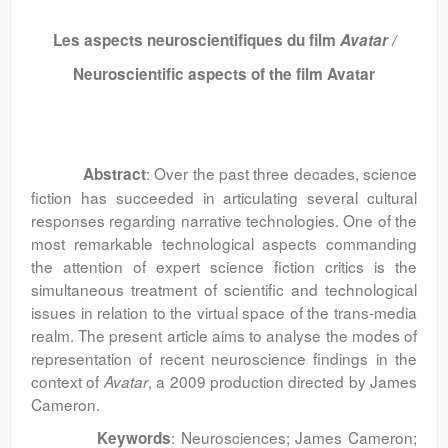
Les aspects neuroscientifiques du film
Avatar
/
Neuroscientific aspects of the film Avatar
: Over the past three decades, science
Abstract
fiction has succeeded in articulating several cultural
responses regarding narrative technologies. One of the
most remarkable technological aspects commanding
the attention of expert science fiction critics is the
simultaneous treatment of scientific and technological
issues in relation to the virtual space of the trans-media
realm. The present article aims to analyse the modes of
representation of recent neuroscience findings in the
context of
, a 2009 production directed by James
Avatar
Cameron.
: Neurosciences; James Cameron;
Keywords