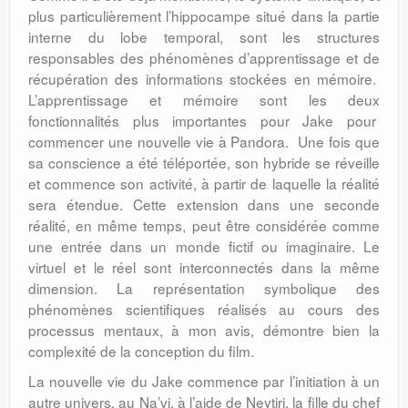
plus particulièrement l’hippocampe situé dans la partie
interne du lobe temporal, sont les structures
responsables des phénomènes d’apprentissage et de
récupération des informations stockées en mémoire.
L’apprentissage et mémoire sont les deux
fonctionnalités plus importantes pour Jake pour
commencer une nouvelle vie à Pandora. Une fois que
sa conscience a été téléportée, son hybride se réveille
et commence son activité, à partir de laquelle la réalité
sera étendue. Cette extension dans une seconde
réalité, en même temps, peut être considérée comme
une entrée dans un monde fictif ou imaginaire. Le
virtuel et le réel sont interconnectés dans la même
dimension. La représentation symbolique des
phénomènes scientifiques réalisés au cours des
processus mentaux, à mon avis, démontre bien la
complexité de la conception du film.
La nouvelle vie du Jake commence par l’initiation à un
autre univers, au Na’vi, à l’aide de Neytiri, la fille du chef