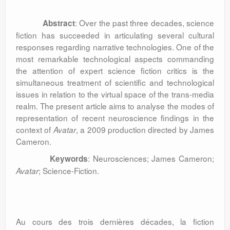
: Over the past three decades, science
Abstract
fiction has succeeded in articulating several cultural
responses regarding narrative technologies. One of the
most remarkable technological aspects commanding
the attention of expert science fiction critics is the
simultaneous treatment of scientific and technological
issues in relation to the virtual space of the trans-media
realm. The present article aims to analyse the modes of
representation of recent neuroscience findings in the
context of
, a 2009 production directed by James
Avatar
Cameron.
: Neurosciences; James Cameron;
Keywords
; Science-Fiction.
Avatar
Au cours des trois dernières décades, la fiction