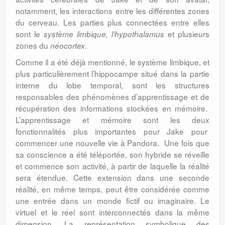
notamment, les interactions entre les différentes zones
du cerveau. Les parties plus connectées entre elles
sont le
et plusieurs
système limbique, l’hypothalamus
zones du
.
néocortex
Comme il a été déjà mentionné, le système limbique, et
plus particulièrement l’hippocampe situé dans la partie
interne du lobe temporal, sont les structures
responsables des phénomènes d’apprentissage et de
récupération des informations stockées en mémoire.
L’apprentissage et mémoire sont les deux
fonctionnalités plus importantes pour Jake pour
commencer une nouvelle vie à Pandora. Une fois que
sa conscience a été téléportée, son hybride se réveille
et commence son activité, à partir de laquelle la réalité
sera étendue. Cette extension dans une seconde
réalité, en même temps, peut être considérée comme
une entrée dans un monde fictif ou imaginaire. Le
virtuel et le réel sont interconnectés dans la même
dimension. La représentation symbolique des