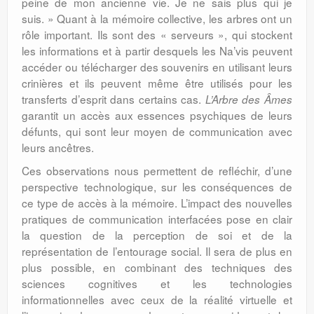
peine de mon ancienne vie. Je ne sais plus qui je
suis. » Quant à la mémoire collective, les arbres ont un
rôle important. Ils sont des « serveurs », qui stockent
les informations et à partir desquels les Na’vis peuvent
accéder ou télécharger des souvenirs en utilisant leurs
crinières et ils peuvent même être utilisés pour les
transferts d’esprit dans certains cas.
L’Arbre des Âmes
garantit un accès aux essences psychiques de leurs
défunts, qui sont leur moyen de communication avec
leurs ancêtres.
Ces observations nous permettent de refléchir, d’une
perspective technologique, sur les conséquences de
ce type de accès à la mémoire. L’impact des nouvelles
pratiques de communication interfacées pose en clair
la question de la perception de soi et de la
représentation de l’entourage social. Il sera de plus en
plus possible, en combinant des techniques des
sciences cognitives et les technologies
informationnelles avec ceux de la réalité virtuelle et