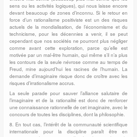
sens ou les activités logiques), qui nous laisse encore
devant beaucoup de zones d’inconnu. Si le retour en
force d’un rationalisme positiviste est un des risques
actuels de la mondialisation, de l’économisme et du
technicisme, pour les décennies a venir, il se peut
cependant que nos sociétés ne pourront plus négliger
comme avant cette exploration, parce qu’elle est
motivée par un mal-être humain, qui même s’il n’a plus
les contours de la seule névrose comme au temps de
Freud, mine aujourd’hui les racines de l’humain. La
demande d’imaginaire risque donc de croître avec les
risques d’irrationalisme accrus.
La seule parade pour sauver l’alliance salutaire de
l’imaginaire et de la rationalité est donc de renforcer
une connaissance rationnelle de cet imaginaire, avec le
concours de toutes les disciplines, dont la philosophie.
8. En tout cas, l’intérêt de la communauté scientifique
internationale pour la discipline paraît être en