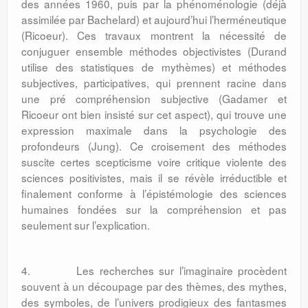
des années 1960, puis par la phénoménologie (déjà
assimilée par Bachelard) et aujourd’hui l’herméneutique
(Ricoeur). Ces travaux montrent la nécessité de
conjuguer ensemble méthodes objectivistes (Durand
utilise des statistiques de mythèmes) et méthodes
subjectives, participatives, qui prennent racine dans
une pré compréhension subjective (Gadamer et
Ricoeur ont bien insisté sur cet aspect), qui trouve une
expression maximale dans la psychologie des
profondeurs (Jung). Ce croisement des méthodes
suscite certes scepticisme voire critique violente des
sciences positivistes, mais il se révèle irréductible et
finalement conforme à l’épistémologie des sciences
humaines fondées sur la compréhension et pas
seulement sur l’explication.
4. Les recherches sur l’imaginaire procèdent
souvent à un découpage par des thèmes, des mythes,
des symboles, de l’univers prodigieux des fantasmes