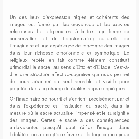
Un des lieux d’expression réglés et cohérents des
images est formé par les croyances et les œuvres
religieuses. Le religieux est à la fois une forme de
conservation et de transformation culturelle de
l’imaginaire et une expérience de rencontre des images
dans leur richesse émotionnelle et symbolique. Le
religieux recèle en fait comme élément constitutif
primordial le sacré, au sens d’Otto et d’Eliade, c’est-à-
dire une structure affectivo-cognitive qui nous permet
de nous arracher au seul sensible et visible pour
pénétrer dans un champ de réalités supra empiriques.
Or l’imaginaire se nourrit et s’enrichit précisément par et
dans l’expérience et l’institution du sacré, dans la
mesure où le sacré actualise l’impensé et le sursignifié
des images. Certes le sacré a des conséquences
ambivalentes puisqu’il peut réifier l’image, dans
l’idolâtrie, ou au contraire favoriser la fonction iconique