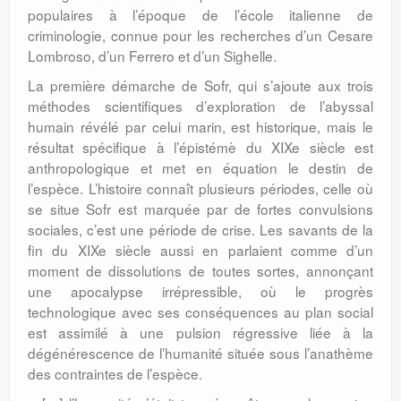
populaires à l’époque de l’école italienne de
criminologie, connue pour les recherches d’un Cesare
Lombroso, d’un Ferrero et d’un Sighelle.
La première démarche de Sofr, qui s’ajoute aux trois
méthodes scientifiques d’exploration de l’abyssal
humain révélé par celui marin, est historique, mais le
résultat spécifique à l’épistémè du XIXe siècle est
anthropologique et met en équation le destin de
l’espèce. L’histoire connaît plusieurs périodes, celle où
se situe Sofr est marquée par de fortes convulsions
sociales, c’est une période de crise. Les savants de la
fin du XIXe siècle aussi en parlaient comme d’un
moment de dissolutions de toutes sortes, annonçant
une apocalypse irrépressible, où le progrès
technologique avec ses conséquences au plan social
est assimilé à une pulsion régressive liée à la
dégénérescence de l’humanité située sous l’anathème
des contraintes de l’espèce.