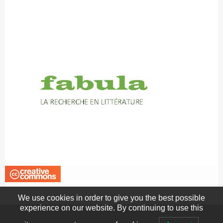
We use cookies in order to give you the best possible
experience on our website. By continuing to use this