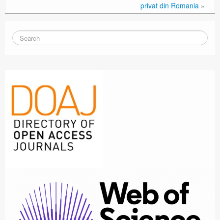
privat din Romania
»