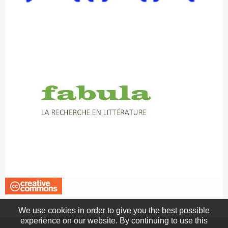
We use cookies in order to give you the best possible
experience on our website. By continuing to use this