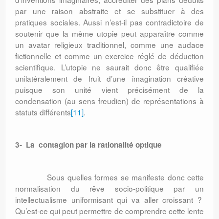
par une raison abstraite et se substituer à des
pratiques sociales. Aussi n’est-il pas contradictoire de
soutenir que la même utopie peut apparaître comme
un avatar religieux traditionnel, comme une audace
fictionnelle et comme un exercice réglé de déduction
scientifique. L’utopie ne saurait donc être qualifiée
unilatéralement de fruit d’une imagination créative
puisque son unité vient précisément de la
condensation (au sens freudien) de représentations à
statuts différents
[11]
.
3- La contagion par la rationalité optique
Sous quelles formes se manifeste donc cette
normalisation du rêve socio-politique par un
intellectualisme uniformisant qui va aller croissant ?
Qu’est-ce qui peut permettre de comprendre cette lente