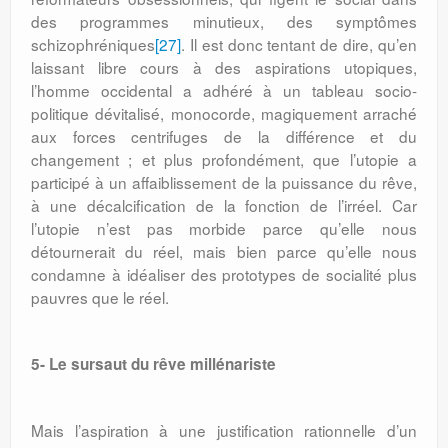
des programmes minutieux, des symptômes
schizophréniques
[27]
. Il est donc tentant de dire, qu’en
laissant libre cours à des aspirations utopiques,
l’homme occidental a adhéré à un tableau socio-
politique dévitalisé, monocorde, magiquement arraché
aux forces centrifuges de la différence et du
changement ; et plus profondément, que l’utopie a
participé à un affaiblissement de la puissance du rêve,
à une décalcification de la fonction de l’irréel. Car
l’utopie n’est pas morbide parce qu’elle nous
détournerait du réel, mais bien parce qu’elle nous
condamne à idéaliser des prototypes de socialité plus
pauvres que le réel.
5- Le sursaut du rêve millénariste
Mais l’aspiration à une justification rationnelle d’un