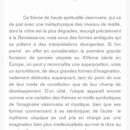
Ce thème de haute spiritualité visionnaire, qui va
de pair avec une métaphysique des niveaux de réalité,
dont la nôtre est la plus dégradée, resurgit précisément
à la Renaissance, mais sous des formes ambiguës qui
se prêtent à des interprétations divergentes. Si l’on
prend en effet en considération la première grande
floraison de pensée utopiste au XVIeme siècle en
Europe, on peut y reconnaître une superposition, voire
un syncrétisme, de deux grandes formes d’imagination,
nettement distinctes auparavant, tant du point de vue
de leur mode de constitution que de leur champ de
développement. D’un côté, l’utopie apparaît encore
comme une variation des thèmes et motifs symboliques
de l’imaginaire visionnaire et mystique, bien que ses
formes commencent à se stéréotyper, de l’autre le
mythème utopique se voit pris en charge par une
imagination bien plus intellectualisée qui met le rêve au