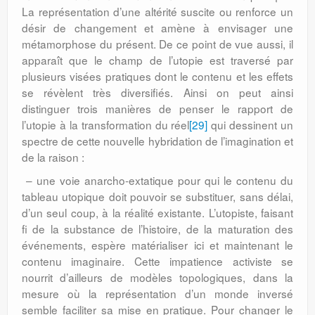
La représentation d’une altérité suscite ou renforce un
désir de changement et amène à envisager une
métamorphose du présent. De ce point de vue aussi, il
apparaît que le champ de l’utopie est traversé par
plusieurs visées pratiques dont le contenu et les effets
se révèlent très diversifiés. Ainsi on peut ainsi
distinguer trois manières de penser le rapport de
l’utopie à la transformation du réel
[29]
qui dessinent un
spectre de cette nouvelle hybridation de l’imagination et
de la raison :
– une voie anarcho-extatique pour qui le contenu du
tableau utopique doit pouvoir se substituer, sans délai,
d’un seul coup, à la réalité existante. L’utopiste, faisant
fi de la substance de l’histoire, de la maturation des
événements, espère matérialiser ici et maintenant le
contenu imaginaire. Cette impatience activiste se
nourrit d’ailleurs de modèles topologiques, dans la
mesure où la représentation d’un monde inversé
semble faciliter sa mise en pratique. Pour changer le