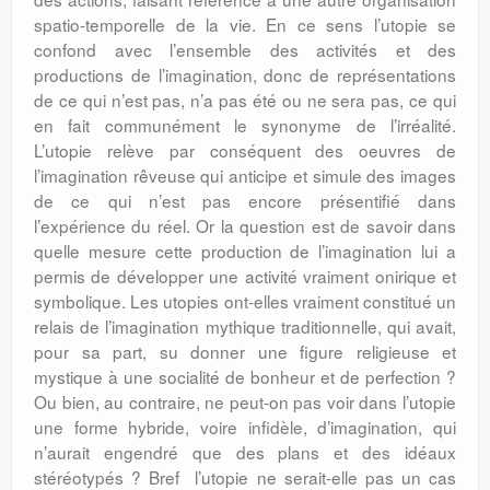
spatio-temporelle de la vie. En ce sens l’utopie se
confond avec l’ensemble des activités et des
productions de l’imagination, donc de représentations
de ce qui n’est pas, n’a pas été ou ne sera pas, ce qui
en fait communément le synonyme de l’irréalité.
L’utopie relève par conséquent des oeuvres de
l’imagination rêveuse qui anticipe et simule des images
de ce qui n’est pas encore présentifié dans
l’expérience du réel. Or la question est de savoir dans
quelle mesure cette production de l’imagination lui a
permis de développer une activité vraiment onirique et
symbolique. Les utopies ont-elles vraiment constitué un
relais de l’imagination mythique traditionnelle, qui avait,
pour sa part, su donner une figure religieuse et
mystique à une socialité de bonheur et de perfection ?
Ou bien, au contraire, ne peut-on pas voir dans l’utopie
une forme hybride, voire infidèle, d’imagination, qui
n’aurait engendré que des plans et des idéaux
stéréotypés ? Bref l’utopie ne serait-elle pas un cas