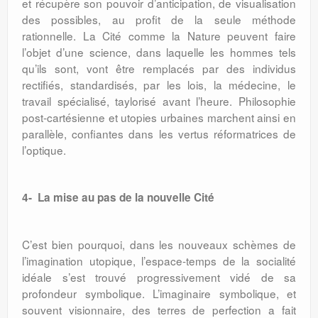
et récupère son pouvoir d’anticipation, de visualisation
des possibles, au profit de la seule méthode
rationnelle. La Cité comme la Nature peuvent faire
l’objet d’une science, dans laquelle les hommes tels
qu’ils sont, vont être remplacés par des individus
rectifiés, standardisés, par les lois, la médecine, le
travail spécialisé, taylorisé avant l’heure. Philosophie
post-cartésienne et utopies urbaines marchent ainsi en
parallèle, confiantes dans les vertus réformatrices de
l’optique.
4- La mise au pas de la nouvelle Cité
C’est bien pourquoi, dans les nouveaux schèmes de
l’imagination utopique, l’espace-temps de la socialité
idéale s’est trouvé progressivement vidé de sa
profondeur symbolique. L’imaginaire symbolique, et
souvent visionnaire, des terres de perfection a fait