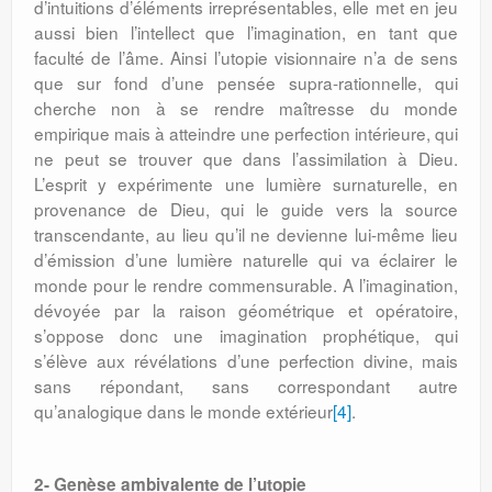
d’intuitions d’éléments irreprésentables, elle met en jeu
aussi bien l’intellect que l’imagination, en tant que
faculté de l’âme. Ainsi l’utopie visionnaire n’a de sens
que sur fond d’une pensée supra-rationnelle, qui
cherche non à se rendre maîtresse du monde
empirique mais à atteindre une perfection intérieure, qui
ne peut se trouver que dans l’assimilation à Dieu.
L’esprit y expérimente une lumière surnaturelle, en
provenance de Dieu, qui le guide vers la source
transcendante, au lieu qu’il ne devienne lui-même lieu
d’émission d’une lumière naturelle qui va éclairer le
monde pour le rendre commensurable. A l’imagination,
dévoyée par la raison géométrique et opératoire,
s’oppose donc une imagination prophétique, qui
s’élève aux révélations d’une perfection divine, mais
sans répondant, sans correspondant autre
qu’analogique dans le monde extérieur
[4]
.
2- Genèse ambivalente de l’utopie