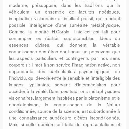
moderne, présuppose, dans les traditions qui la
véhiculent, un ensemble de facultés noétiques,
imagination visionnaire et intellect passif, qui rendent
possible l’intelligence d’une surréalité métaphysique.
Comme l’a montré H.Corbin, l’intellect est fait pour
contempler les réalités suprasensibles, Idées ou
essences divines, qui donnent la véritable
connaissance des êtres dont nous ne percevons que
les aspects particuliers et contingents par nos sens
corporels ; il met à son service l’imagination active, non
dépendante des particularités psychologiques de
l’individu, qui dévoile entre le sensible et l’intelligible des
images typifiantes, servant d’intermédiaires pour
accéder à la vérité. Dans ces traditions métaphysiques
visionnaires, largement inspirées par le platonisme et le
néoplatonisme, la connaissance de la Nature
conditionnée, source de la science, est subordonnée à
une connaissance supérieure d’êtres inconditionnés.
Mais si cette dernière est faite de représentations et