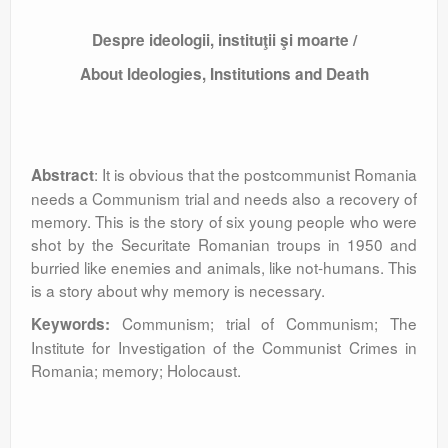
Despre ideologii, instituţii şi moarte /
About Ideologies, Institutions and Death
: It is obvious that the postcommunist Romania
Abstract
needs a Communism trial and needs also a recovery of
memory. This is the story of six young people who were
shot by the Securitate Romanian troups in 1950 and
burried like enemies and animals, like not-humans. This
is a story about why memory is necessary.
Communism; trial of Communism; The
Keywords:
Institute for Investigation of the Communist Crimes in
Romania; memory; Holocaust.