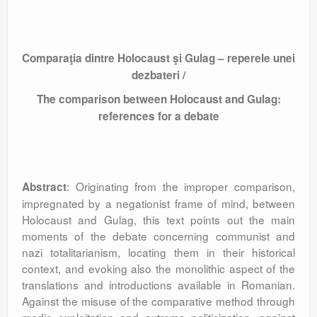
Comparaţia dintre Holocaust şi Gulag – reperele unei
dezbateri /
The comparison between Holocaust and Gulag:
references for a debate
: Originating from the improper comparison,
Abstract
impregnated by a negationist frame of mind, between
Holocaust and Gulag, this text points out the main
moments of the debate concerning communist and
nazi totalitarianism, locating them in their historical
context, and evoking also the monolithic aspect of the
translations and introductions available in Romanian.
Against the misuse of the comparative method through