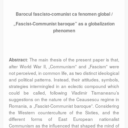
Barocul fascisto-comunist ca fenomen global
/
„Fascist-Communist baroque” as a globalization
phenomen
: The main thesis of the present paper is that,
Abstract
after World War II, „Communism” and „Fascism” were
not perceived, in common life, as two distinct ideological
and political patterns. Instead, their attitudes, symbols,
strategies intermingled in an eclectic compound which
could be called, following Vladimir Tismaneanu’s
suggestions on the nature of the Ceausescu regime in
Romania, a „Fascist-Communist baroque”. Considering
the Western counterculture of the Sixties, and the
different forms of East European nationalist
Communism as the influenced that shaped the mind of